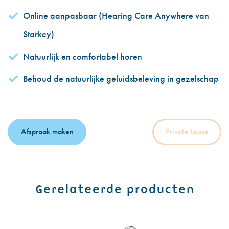
Online aanpasbaar (Hearing Care Anywhere van
Starkey)
Natuurlijk en comfortabel horen
Behoud de natuurlijke geluidsbeleving in gezelschap
Afspraak maken
Private Lease
Gerelateerde producten