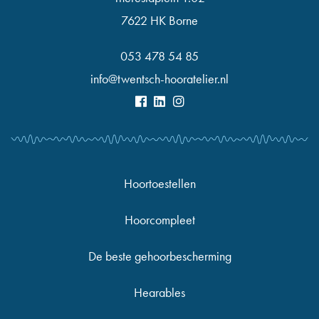
7622 HK Borne
053 478 54 85
info@twentsch-hooratelier.nl
Hoortoestellen
Hoorcompleet
De beste gehoorbescherming
Hearables