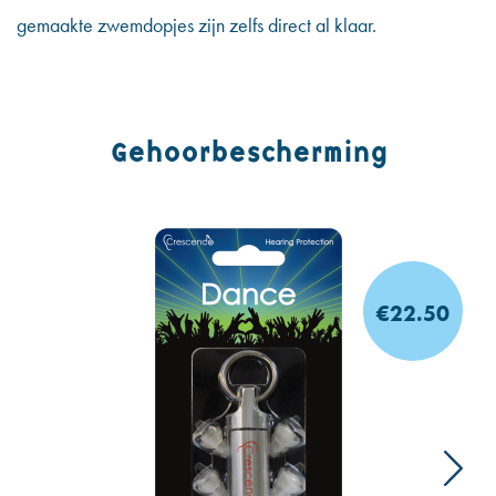
gemaakte zwemdopjes zijn zelfs direct al klaar.
Gehoorbescherming
€22.50