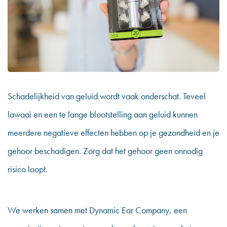
Schadelijkheid van geluid wordt vaak onderschat. Teveel
lawaai en een te lange blootstelling aan geluid kunnen
meerdere negatieve effecten hebben op je gezondheid en je
gehoor beschadigen. Zorg dat het gehoor geen onnodig
risico loopt.
We werken samen met
Dynamic Ear Company
, een