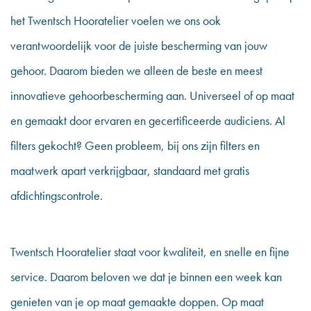
het Twentsch Hooratelier voelen we ons ook
verantwoordelijk voor de juiste bescherming van jouw
gehoor. Daarom bieden we alleen de beste en meest
innovatieve gehoorbescherming aan. Universeel of op maat
en gemaakt door ervaren en gecertificeerde audiciens. Al
filters gekocht? Geen probleem, bij ons zijn filters en
maatwerk apart verkrijgbaar, standaard met gratis
afdichtingscontrole.
Twentsch Hooratelier staat voor kwaliteit, en snelle en fijne
service. Daarom beloven we dat je binnen een week kan
genieten van je op maat gemaakte doppen. Op maat