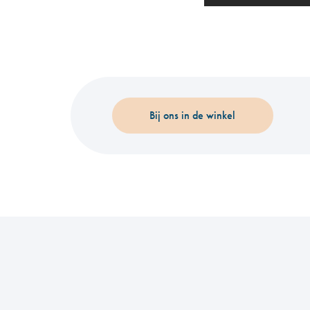
Bij ons in de winkel