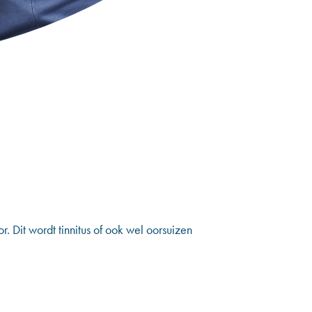
r. Dit wordt tinnitus of ook wel oorsuizen