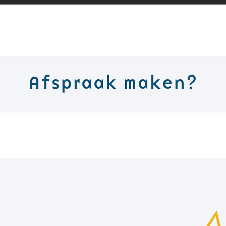
Afspraak maken?