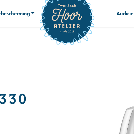
bescherming
Audicie
 330