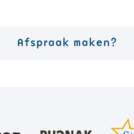
Afspraak maken?