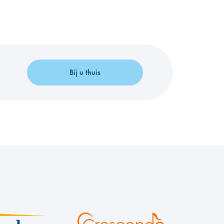
Bij u thuis