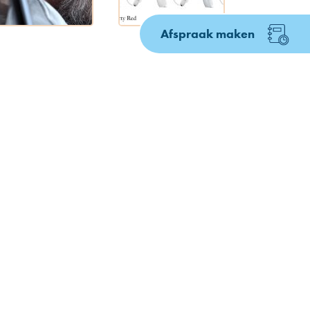
Afspraak maken