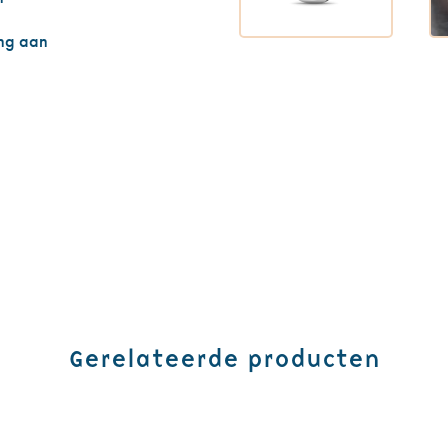
ing aan
Gerelateerde producten