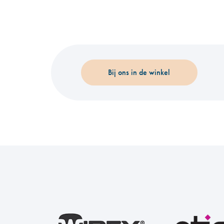
Bij ons in de winkel